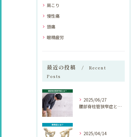
肩こり
慢性痛
頭痛
眼精疲労
最近の投稿
Recent
Posts
2025/06/27
腰部脊柱管狭窄症とは？
2025/04/14