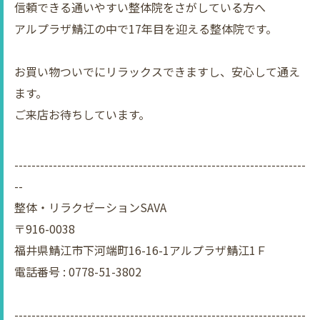
信頼できる通いやすい整体院をさがしている方へ
アルプラザ鯖江の中で17年目を迎える整体院です。
お買い物ついでにリラックスできますし、安心して通え
ます。
ご来店お待ちしています。
--------------------------------------------------------------------
--
整体・リラクゼーションSAVA
〒916-0038
福井県鯖江市下河端町16-16-1アルプラザ鯖江1Ｆ
電話番号 : 0778-51-3802
--------------------------------------------------------------------