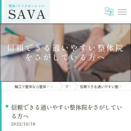
信頼できる通いやすい整体院
をさがしている方へ
鯖江で整体なら整体・リラクゼーションSAVA
ブログ
信頼できる通いやすい整体院をさがしている方へ
信頼できる通いやすい整体院をさがしてい
る方へ
2022/10/18