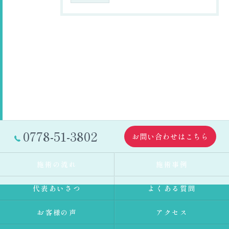
0778-51-3802
お問い合わせはこちら
施術の流れ
施術事例
代表あいさつ
よくある質問
お客様の声
アクセス