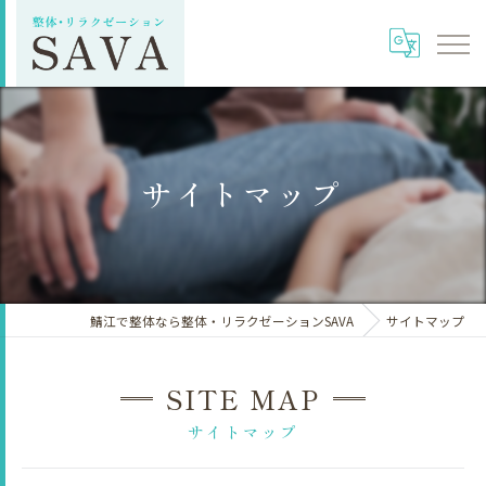
サイトマップ
鯖江で整体なら整体・リラクゼーションSAVA
サイトマップ
SITE MAP
サイトマップ