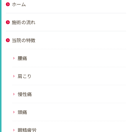
ホーム
施術の流れ
当院の特徴
腰痛
肩こり
慢性痛
頭痛
眼精疲労