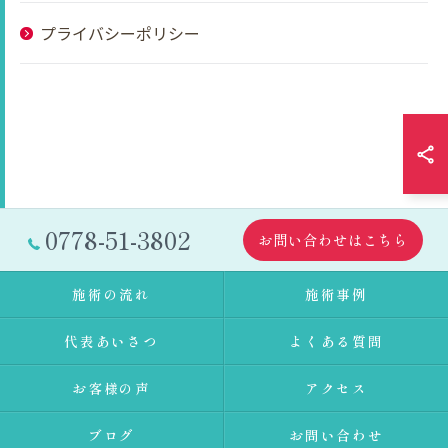
プライバシーポリシー
0778-51-3802
お問い合わせはこちら
施術の流れ
施術事例
代表あいさつ
よくある質問
お客様の声
アクセス
ブログ
お問い合わせ