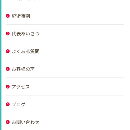
施術事例
代表あいさつ
よくある質問
お客様の声
アクセス
ブログ
お問い合わせ