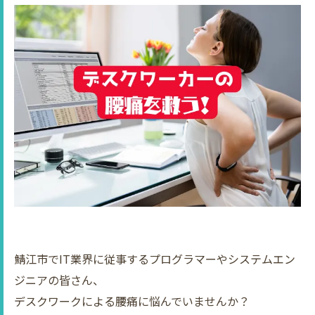
鯖江市でIT業界に従事するプログラマーやシステムエン
ジニアの皆さん、
デスクワークによる腰痛に悩んでいませんか？