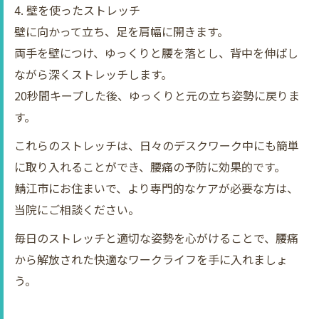
4. 壁を使ったストレッチ
壁に向かって立ち、足を肩幅に開きます。
両手を壁につけ、ゆっくりと腰を落とし、背中を伸ばし
ながら深くストレッチします。
20秒間キープした後、ゆっくりと元の立ち姿勢に戻りま
す。
これらのストレッチは、日々のデスクワーク中にも簡単
に取り入れることができ、腰痛の予防に効果的です。
鯖江市にお住まいで、より専門的なケアが必要な方は、
当院にご相談ください。
毎日のストレッチと適切な姿勢を心がけることで、腰痛
から解放された快適なワークライフを手に入れましょ
う。