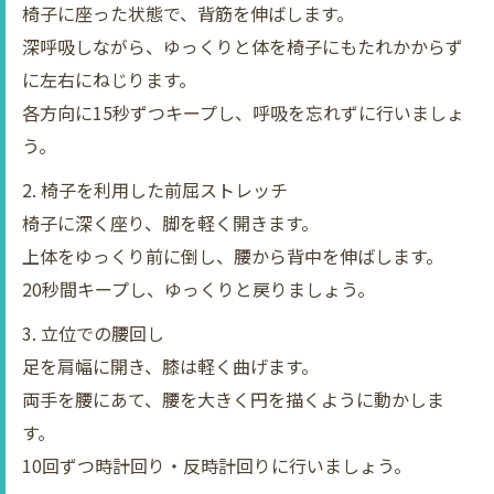
椅子に座った状態で、背筋を伸ばします。
深呼吸しながら、ゆっくりと体を椅子にもたれかからず
に左右にねじります。
各方向に15秒ずつキープし、呼吸を忘れずに行いましょ
う。
2. 椅子を利用した前屈ストレッチ
椅子に深く座り、脚を軽く開きます。
上体をゆっくり前に倒し、腰から背中を伸ばします。
20秒間キープし、ゆっくりと戻りましょう。
3. 立位での腰回し
足を肩幅に開き、膝は軽く曲げます。
両手を腰にあて、腰を大きく円を描くように動かしま
す。
10回ずつ時計回り・反時計回りに行いましょう。