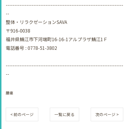
--------------------------------------------------------------------
--
整体・リラクゼーションSAVA
〒916-0038
福井県鯖江市下河端町16-16-1アルプラザ鯖江1Ｆ
電話番号 : 0778-51-3802
--------------------------------------------------------------------
--
腰痛
< 前のページ
一覧に戻る
次のページ >