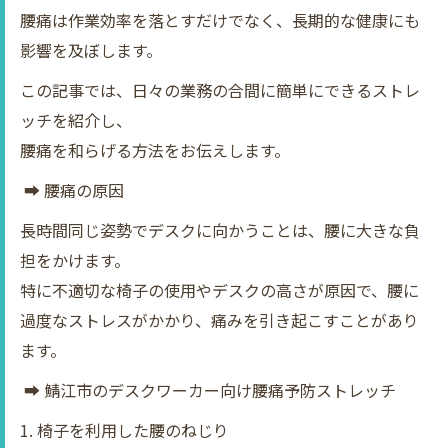
腰痛は作業効率を落とすだけでなく、長期的な健康にも
影響を及ぼします。
この記事では、日々の業務の合間に簡単にできるストレ
ッチを紹介し、
腰痛を和らげる方法をお伝えします。
➡ 腰痛の原因
長時間同じ姿勢でデスクに向かうことは、腰に大きな負
担をかけます。
特に不適切な椅子の使用やデスクの高さが原因で、腰に
過度なストレスがかかり、痛みを引き起こすことがあり
ます。
➡ 鯖江市のデスクワーカー向け腰痛予防ストレッチ
1. 椅子を利用した腰のねじり