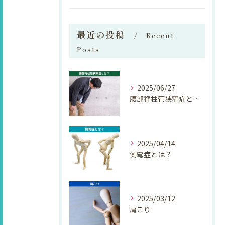
最近の投稿
Recent
Posts
2025/06/27
腰部脊柱管狭窄症とは？
2025/04/14
側弯症とは？
2025/03/12
肩こり