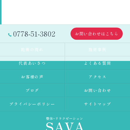
0778-51-3802
お問い合わせはこちら
施術の流れ
施術事例
代表あいさつ
よくある質問
お客様の声
アクセス
ブログ
お問い合わせ
プライバシーポリシー
サイトマップ