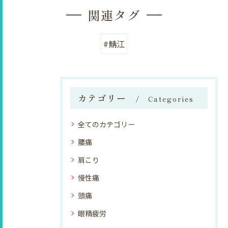
関連タグ
#鯖江
カテゴリー
Categories
全てのカテゴリー
腰痛
肩こり
慢性痛
頭痛
眼精疲労